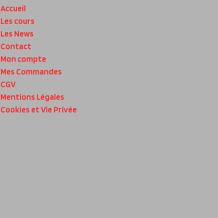
Accueil
Les cours
Les News
Contact
Mon compte
Mes Commandes
CGV
Mentions Légales
Cookies et Vie Privée