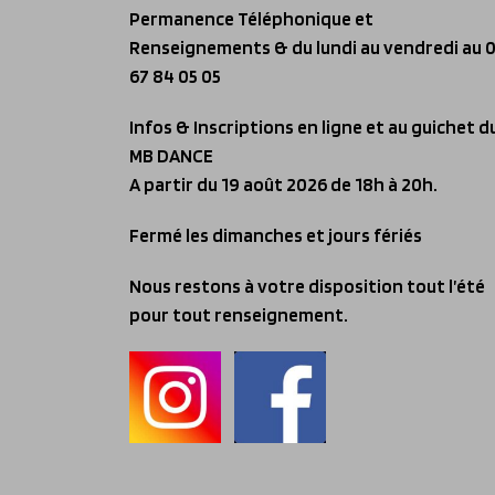
Permanence Téléphonique et
Renseignements & du lundi au vendredi
au 
67 84 05 05
Infos & Inscriptions en ligne et au guichet d
MB DANCE
A partir du 19 août 2026 de 18h à 20h.
Fermé les dimanches et jours fériés
Nous restons à votre disposition tout l’été
pour tout renseignement.