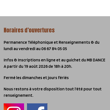
Horaires d’ouvertures
Permanence Téléphonique et Renseignements & du
lundi au vendredi
au 06 67 84 05 05
Infos & Inscriptions en ligne et au guichet du MB DANCE
A partir du 19 août 2026 de 18h à 20h.
Fermé les dimanches et jours fériés
Nous restons à votre disposition tout l’été pour tout
renseignement.