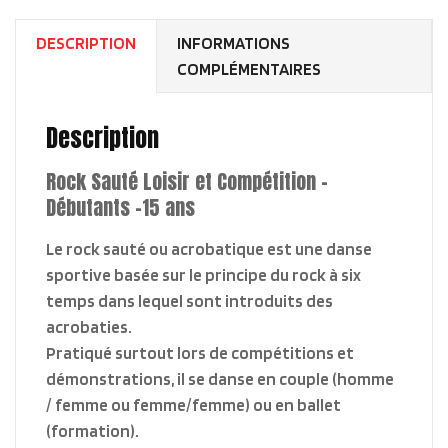
&
DESCRIPTION
INFORMATIONS
Compétition
COMPLÉMENTAIRES
26-
27
Description
Rock Sauté Loisir et Compétition –
Débutants -15 ans
Le rock sauté ou acrobatique est une danse
sportive basée sur le principe du rock à six
temps dans lequel sont introduits des
acrobaties.
Pratiqué surtout lors de compétitions et
démonstrations, il se danse en couple (homme
/ femme ou femme/femme) ou en ballet
(formation).