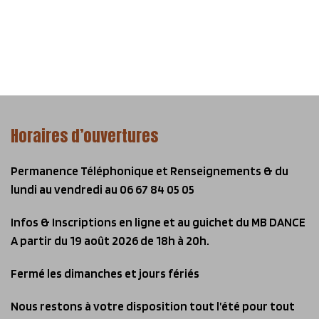
Horaires d’ouvertures
Permanence Téléphonique et Renseignements & du
lundi au vendredi
au 06 67 84 05 05
Infos & Inscriptions en ligne et au guichet du MB DANCE
A partir du 19 août 2026 de 18h à 20h.
Fermé les dimanches et jours fériés
Nous restons à votre disposition tout l’été pour tout