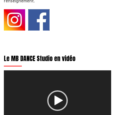
renseignement.
Le MB DANCE Studio en vidéo
Lecteur
vidéo