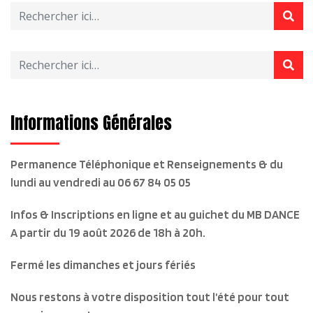
Informations Générales
Permanence Téléphonique et Renseignements & du
lundi au vendredi
au 06 67 84 05 05
Infos & Inscriptions en ligne et au guichet du MB DANCE
A partir du 19 août 2026 de 18h à 20h.
Fermé les dimanches et jours fériés
Nous restons à votre disposition tout l’été pour tout