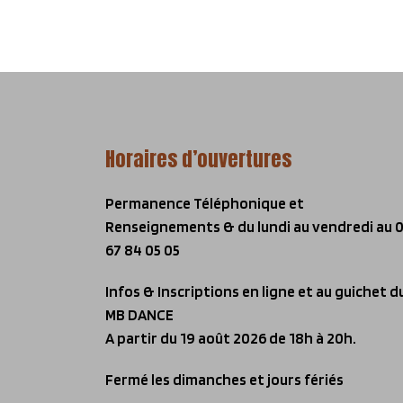
Horaires d’ouvertures
Permanence Téléphonique et
Renseignements & du lundi au vendredi
au 
67 84 05 05
Infos & Inscriptions en ligne et au guichet d
MB DANCE
A partir du 19 août 2026 de 18h à 20h.
Fermé les dimanches et jours fériés