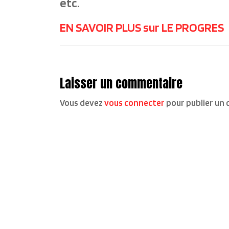
etc.
EN SAVOIR PLUS sur LE PROGRES
Laisser un commentaire
Vous devez
vous connecter
pour publier un