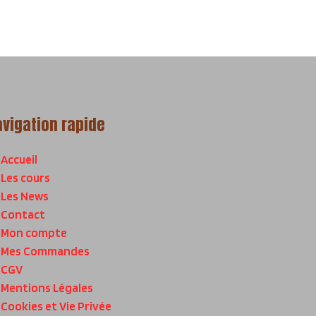
avigation rapide
Accueil
Les cours
Les News
Contact
Mon compte
Mes Commandes
CGV
Mentions Légales
Cookies et Vie Privée