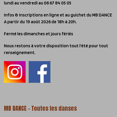
lundi au vendredi
au 06 67 84 05 05
Infos & Inscriptions en ligne et au guichet du MB DANCE
A partir du 19 août 2026 de 18h à 20h.
Fermé les dimanches et jours fériés
Nous restons à votre disposition tout l’été pour tout
renseignement.
MB DANCE – Toutes les danses