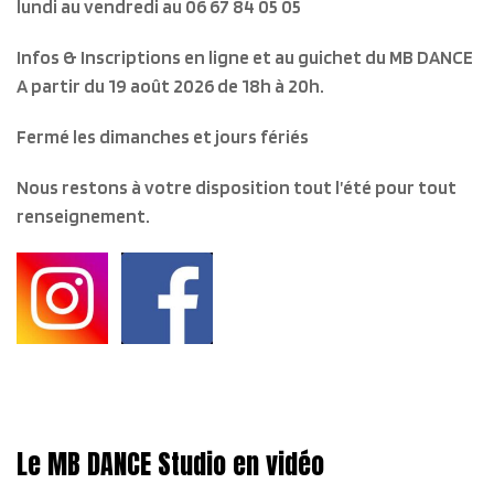
lundi au vendredi
au 06 67 84 05 05
Infos & Inscriptions en ligne et au guichet du MB DANCE
A partir du 19 août 2026 de 18h à 20h.
Fermé les dimanches et jours fériés
Nous restons à votre disposition tout l’été pour tout
renseignement.
Le MB DANCE Studio en vidéo