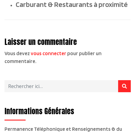
Carburant & Restaurants à proximité
Laisser un commentaire
Vous devez
vous connecter
pour publier un
commentaire.
Informations Générales
Permanence Téléphonique et Renseignements & du