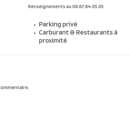
Renseignements au 06.67.84.05.05
Parking privé
Carburant & Restaurants à
proximité
 commentaire.