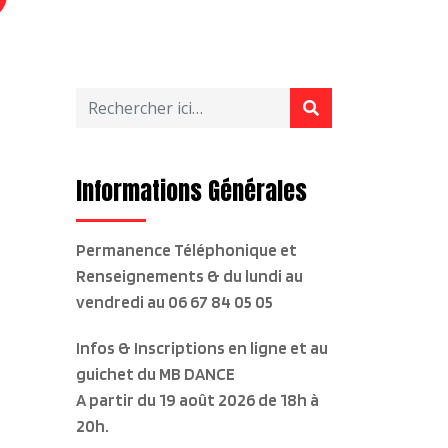
Informations Générales
Permanence Téléphonique et
Renseignements & du lundi au
vendredi
au 06 67 84 05 05
Infos & Inscriptions en ligne et au
guichet du MB DANCE
A partir du 19 août 2026 de 18h à
20h.