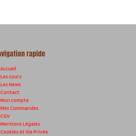
avigation rapide
Accueil
Les cours
Les News
Contact
Mon compte
Mes Commandes
CGV
Mentions Légales
Cookies et Vie Privée