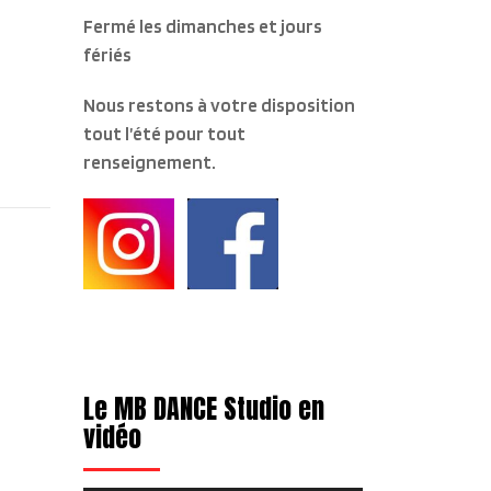
Fermé les dimanches et jours
fériés
Nous restons à votre disposition
tout l’été pour tout
renseignement.
Le MB DANCE Studio en
vidéo