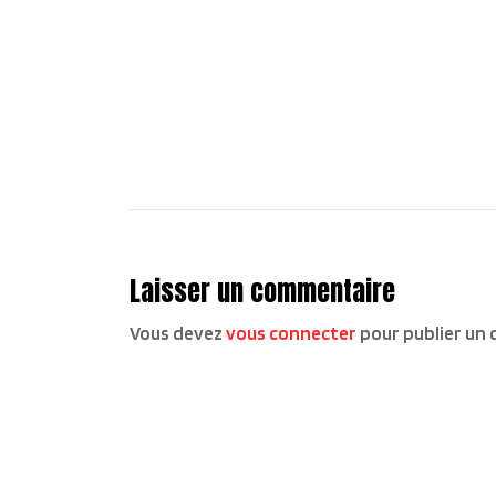
Laisser un commentaire
Vous devez
vous connecter
pour publier un