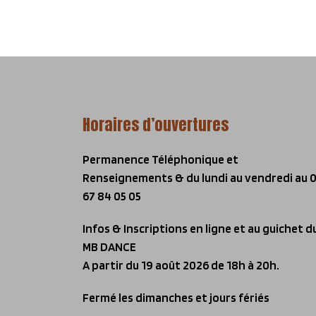
Horaires d’ouvertures
Permanence Téléphonique et
Renseignements & du lundi au vendredi
au 
67 84 05 05
Infos & Inscriptions en ligne et au guichet d
MB DANCE
A partir du 19 août 2026 de 18h à 20h.
Fermé les dimanches et jours fériés