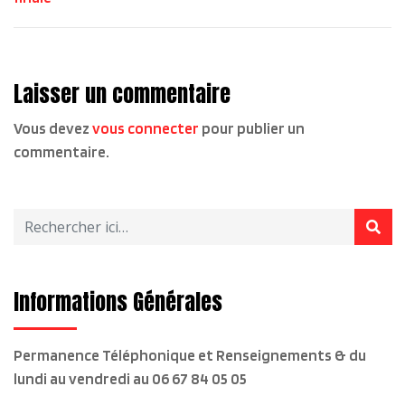
Laisser un commentaire
Vous devez
vous connecter
pour publier un
commentaire.
Informations Générales
Permanence Téléphonique et Renseignements & du
lundi au vendredi
au 06 67 84 05 05