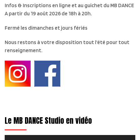
Infos & Inscriptions en ligne et au guichet du MB DANCE
A partir du 19 août 2026 de 18h à 20h.
Fermé les dimanches et jours fériés
Nous restons à votre disposition tout l’été pour tout
renseignement.
Le MB DANCE Studio en vidéo
Lecteur