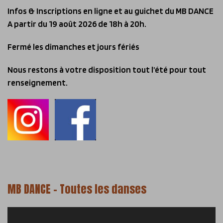
Infos & Inscriptions en ligne et au guichet du MB DANCE
A partir du 19 août 2026 de 18h à 20h.
Fermé les dimanches et jours fériés
Nous restons à votre disposition tout l’été pour tout
renseignement.
MB DANCE – Toutes les danses
Lecteur