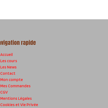
avigation rapide
Accueil
Les cours
Les News
Contact
Mon compte
Mes Commandes
CGV
Mentions Légales
Cookies et Vie Privée