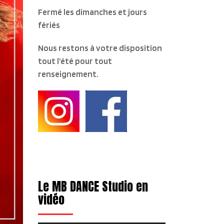
Fermé les dimanches et jours
fériés
Nous restons à votre disposition
tout l’été pour tout
renseignement.
Le MB DANCE Studio en
vidéo