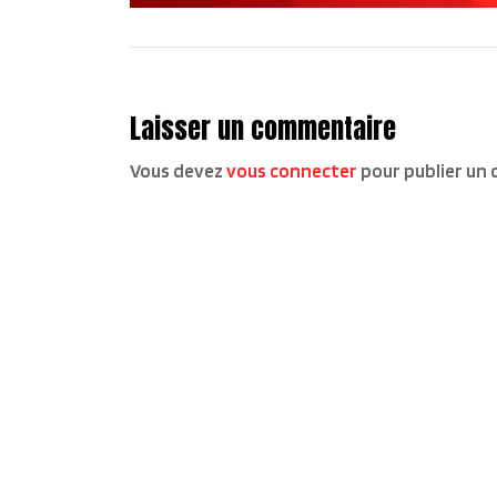
Laisser un commentaire
Vous devez
vous connecter
pour publier un