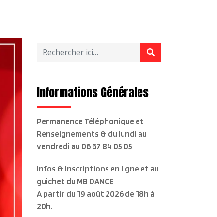
Informations Générales
Permanence Téléphonique et
Renseignements & du lundi au
vendredi
au 06 67 84 05 05
Infos & Inscriptions en ligne et au
guichet du MB DANCE
A partir du 19 août 2026 de 18h à
20h.