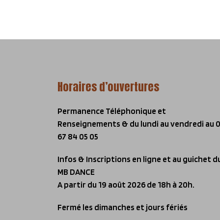
Horaires d’ouvertures
Permanence Téléphonique et
Renseignements & du lundi au vendredi
au 
67 84 05 05
Infos & Inscriptions en ligne et au guichet d
MB DANCE
A partir du 19 août 2026 de 18h à 20h.
Fermé les dimanches et jours fériés