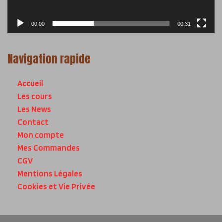
00:00
00:31
Navigation rapide
Accueil
Les cours
Les News
Contact
Mon compte
Mes Commandes
CGV
Mentions Légales
Cookies et Vie Privée