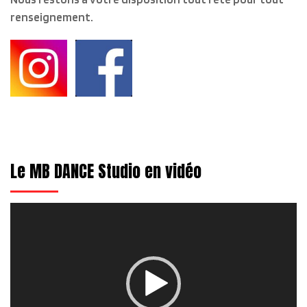
renseignement.
Le MB DANCE Studio en vidéo
Lecteur
vidéo