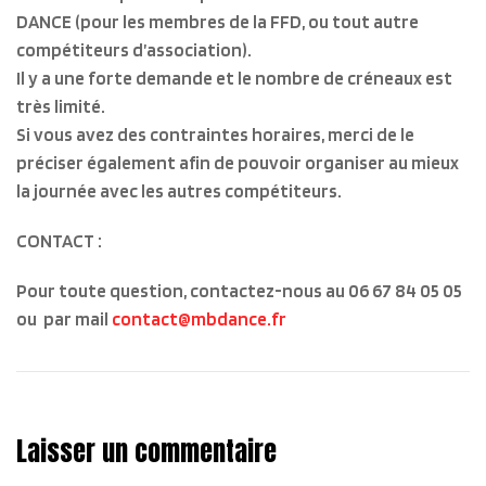
DANCE (pour les membres de la FFD, ou tout autre
compétiteurs d’association).
Il y a une forte demande et le nombre de créneaux est
très limité.
Si vous avez des contraintes horaires, merci de le
préciser également afin de pouvoir organiser au mieux
la journée avec les autres compétiteurs.
CONTACT :
Pour toute question, contactez-nous au
06 67 84 05 05
ou par mail
contact@mbdance.fr
Laisser un commentaire