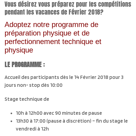
Vous désirez vous préparez pour les compétitions
pendant les vacances de Février 2018?
Adoptez notre programme de
préparation physique et de
perfectionnement technique et
physique
LE PROGRAMME :
Accueil des participants dès le 14 Février 2018
pour 3
jours non- stop dès 10:00
Stage technique de
10h à 12h00 avec 90 minutes de pause
13h30 à 17:00 (pause à discrétion) –
fin du stage le
vendredi à 12h